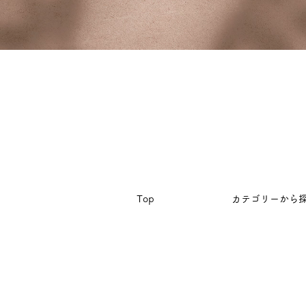
Top
カテゴリーから