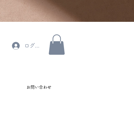
ログイン
お問い合わせ