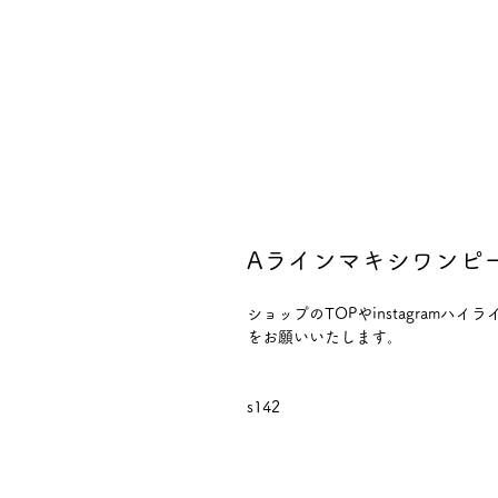
Aラインマキシワンピ
ショップのTOPやinstagram
をお願いいたします。
s142