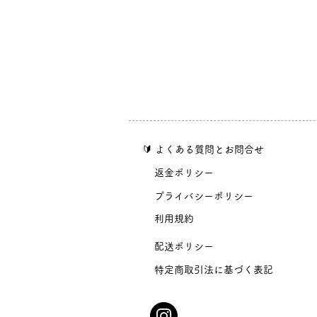
​🔰 よくある質問とお問合せ
​返金ポリシー
​プライバシーポリシー
​利用規約
​配送ポリシー
​特定商取引法に基づく表記