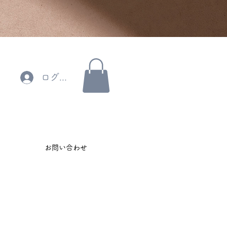
ログイン
お問い合わせ