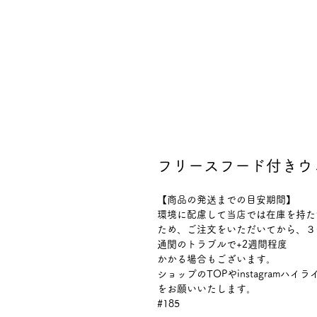
フリースフード付きウ
【商品の発送までの目安期間】
環境に配慮して当店では在庫を持た
ため、ご注文をいただいてから、３
通関のトラブルで+2週間程度
かかる場合もございます。
ショップのTOPやinstagram
をお願いいたします。
#185