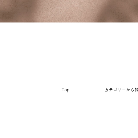
Top
カテゴリーから