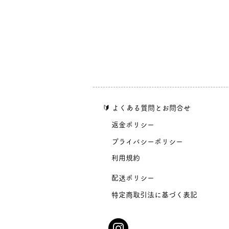
​🔰 よくある質問とお問合せ
​返金ポリシー
​プライバシーポリシー
​利用規約
​配送ポリシー
​特定商取引法に基づく表記