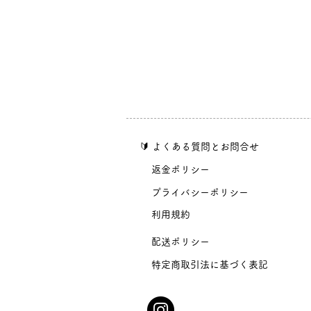
​🔰 よくある質問とお問合せ
​返金ポリシー
​プライバシーポリシー
​利用規約
​配送ポリシー
​特定商取引法に基づく表記