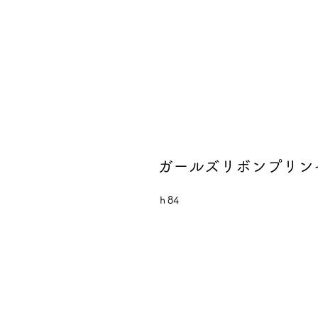
ガールズリボンプリン
ｈ84