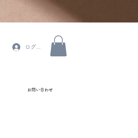
ログイン
お問い合わせ