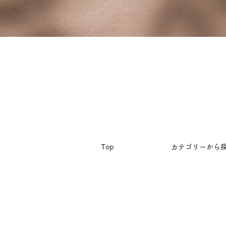
Top
カテゴリーから