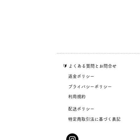
​🔰 よくある質問とお問合せ
​返金ポリシー
​プライバシーポリシー
​利用規約
​配送ポリシー
​特定商取引法に基づく表記