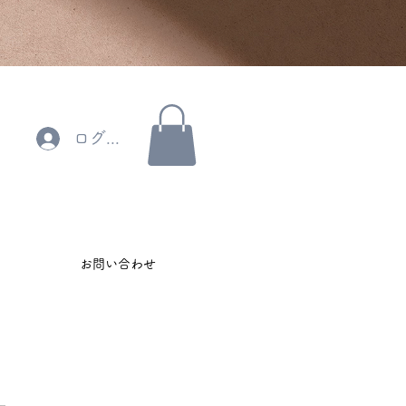
ログイン
お問い合わせ