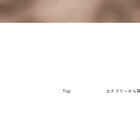
Top
カテゴリーから