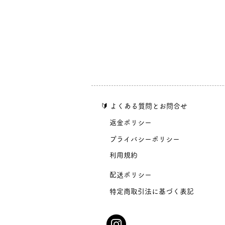
​🔰 よくある質問とお問合せ
​返金ポリシー
​プライバシーポリシー
​利用規約
​配送ポリシー
​特定商取引法に基づく表記