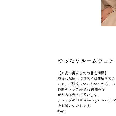
ゆったりルームウェア
【商品の発送までの目安期間】
環境に配慮して当店では在庫を持た
ため、ご注文をいただいてから、３
通関のトラブルで+2週間程度
かかる場合もございます。
ショップのTOPやinstagram
をお願いいたします。
#s45