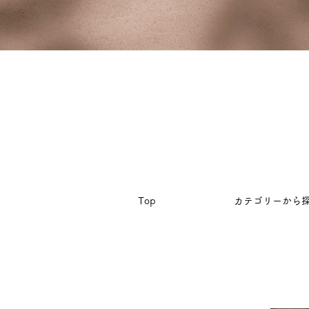
Top
カテゴリーから