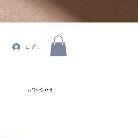
ログイン
お問い合わせ