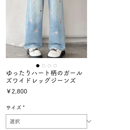
ゆったりハート柄のガール
ズワイドレッグジーンズ
価
￥2,800
格
サイズ
*